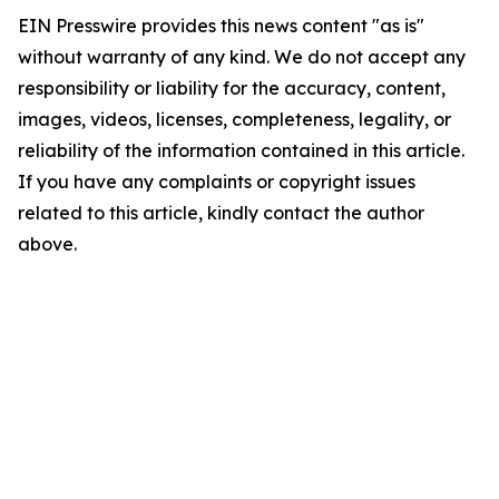
EIN Presswire provides this news content "as is"
without warranty of any kind. We do not accept any
responsibility or liability for the accuracy, content,
images, videos, licenses, completeness, legality, or
reliability of the information contained in this article.
If you have any complaints or copyright issues
related to this article, kindly contact the author
above.